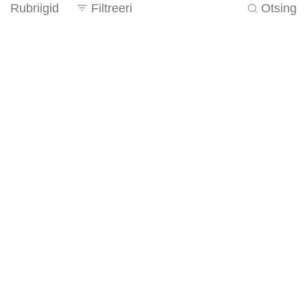
Rubriigid
Filtreeri
Otsing