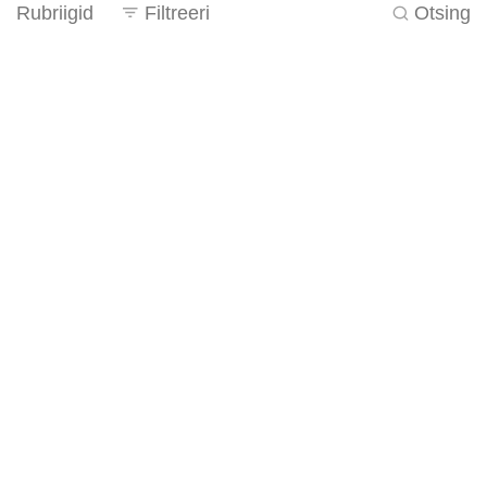
Rubriigid
Filtreeri
Otsing