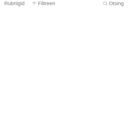
Rubriigid
Filtreeri
Otsing